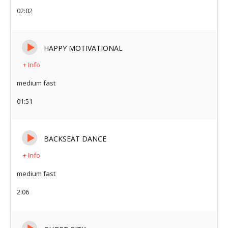
02:02
HAPPY MOTIVATIONAL
+ Info
medium fast
01:51
BACKSEAT DANCE
+ Info
medium fast
2:06