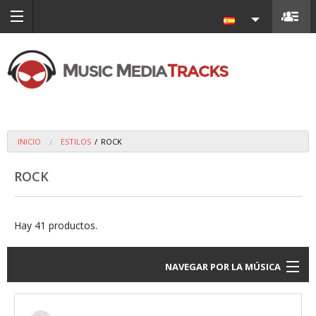
INICIO
ESTILOS
/
ROCK
ROCK
Hay 41 productos.
NAVEGAR POR LA MÚSICA
Estilos