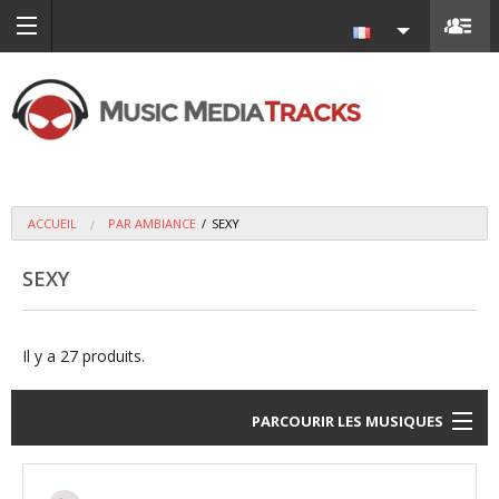
ACCUEIL
PAR AMBIANCE
/
SEXY
SEXY
Il y a 27 produits.
PARCOURIR LES MUSIQUES
par ambiance